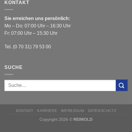
KONTAKT
Sie erreichen uns persönlich:
Mo – Do: 07:00 Uhr – 16:30 Uhr
Fr: 07:00 Uhr – 15:30 Uhr
Tel. (0 70 31) 79 53 00
SUCHE
KONTAKT
KARRIERE
IMPRESSUM
DATENSCHUTZ
Copyright 2026 ©
REIMOLD