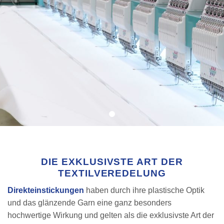
DIE EXKLUSIVSTE ART DER
TEXTILVEREDELUNG
Direkteinstickungen
haben durch ihre plastische Optik
und das glänzende Garn eine ganz besonders
hochwertige Wirkung und gelten als die exklusivste Art der