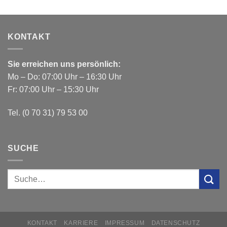
KONTAKT
Sie erreichen uns persönlich:
Mo – Do: 07:00 Uhr – 16:30 Uhr
Fr: 07:00 Uhr – 15:30 Uhr
Tel. (0 70 31) 79 53 00
SUCHE
KONTAKT
KARRIERE
IMPRESSUM
DATENSCHUTZ