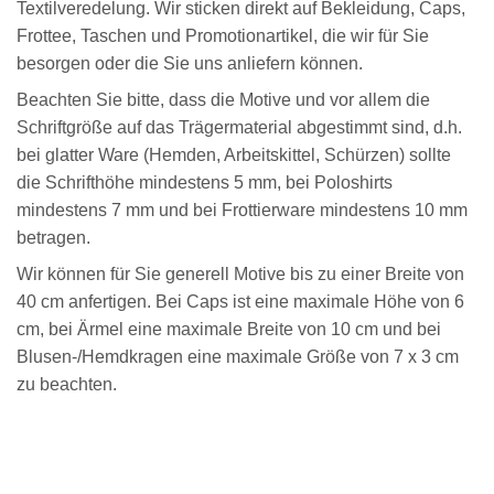
Textilveredelung. Wir sticken direkt auf Bekleidung, Caps,
Frottee, Taschen und Promotionartikel, die wir für Sie
besorgen oder die Sie uns anliefern können.
Beachten Sie bitte, dass die Motive und vor allem die
Schriftgröße auf das Trägermaterial abgestimmt sind, d.h.
bei glatter Ware (Hemden, Arbeitskittel, Schürzen) sollte
die Schrifthöhe mindestens 5 mm, bei Poloshirts
mindestens 7 mm und bei Frottierware mindestens 10 mm
betragen.
Wir können für Sie generell Motive bis zu einer Breite von
40 cm anfertigen. Bei Caps ist eine maximale Höhe von 6
cm, bei Ärmel eine maximale Breite von 10 cm und bei
Blusen-/Hemdkragen eine maximale Größe von 7 x 3 cm
zu beachten.