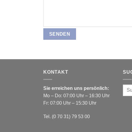
KONTAKT
SU
Sie erreichen uns persönlich:
Mo – Do: 07:00 Uhr – 16:30 Uhr
Fr: 07:00 Uhr – 15:30 Uhr
Tel. (0 70 31) 79 53 00