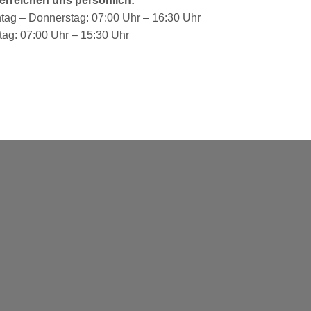
 erreichen uns persönlich:
tag – Donnerstag: 07:00 Uhr – 16:30 Uhr
tag: 07:00 Uhr – 15:30 Uhr