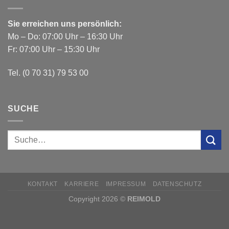
Sie erreichen uns persönlich:
Mo – Do: 07:00 Uhr – 16:30 Uhr
Fr: 07:00 Uhr – 15:30 Uhr
Tel. (0 70 31) 79 53 00
SUCHE
KONTAKT
KARRIERE
IMPRESSUM
DATENSCHUTZ
Copyright 2026 ©
REIMOLD